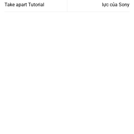
Take apart Tutorial
lực của Sony