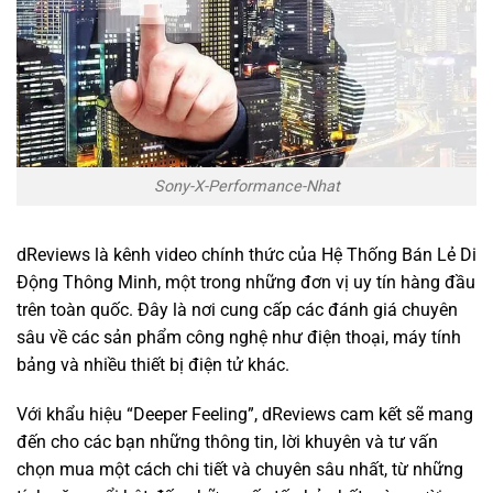
Sony-X-Performance-Nhat
dReviews là kênh video chính thức của Hệ Thống Bán Lẻ Di
Động Thông Minh, một trong những đơn vị uy tín hàng đầu
trên toàn quốc. Đây là nơi cung cấp các đánh giá chuyên
sâu về các sản phẩm công nghệ như điện thoại, máy tính
bảng và nhiều thiết bị điện tử khác.
Với khẩu hiệu “Deeper Feeling”, dReviews cam kết sẽ mang
đến cho các bạn những thông tin, lời khuyên và tư vấn
chọn mua một cách chi tiết và chuyên sâu nhất, từ những