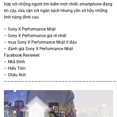
hợp với những người tìm kiếm một chiếc smartphone đáng
tin cậy, vừa vặn với ngân sách nhưng vẫn sở hữu những
tính năng đỉnh cao.
– Sony X Performance Nhật
– Sony X Performance giá rẻ nhất
– mua Sony X Performance Nhật ở đâu
– đánh giá Sony X Performance Nhật
Facebook Reviewer:
– Nhã Đinh
– Hiếu Tôm
– Châu Anh
—————————————————————————————————