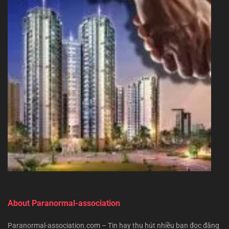
About Paranormal-association
Paranormal-association.com – Tin hay thu hút nhiều bạn đọc đăng