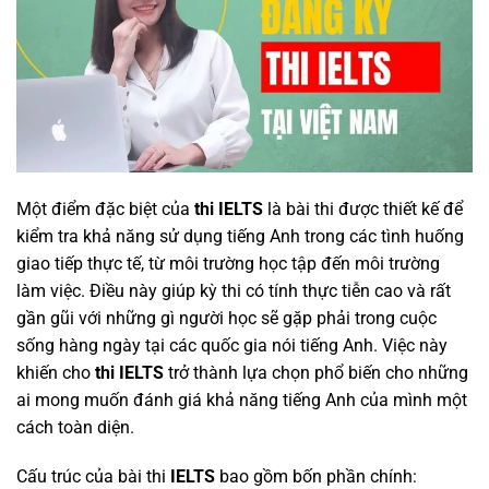
Một điểm đặc biệt của
thi IELTS
là bài thi được thiết kế để
kiểm tra khả năng sử dụng tiếng Anh trong các tình huống
giao tiếp thực tế, từ môi trường học tập đến môi trường
làm việc. Điều này giúp kỳ thi có tính thực tiễn cao và rất
gần gũi với những gì người học sẽ gặp phải trong cuộc
sống hàng ngày tại các quốc gia nói tiếng Anh. Việc này
khiến cho
thi IELTS
trở thành lựa chọn phổ biến cho những
ai mong muốn đánh giá khả năng tiếng Anh của mình một
cách toàn diện.
Cấu trúc của bài thi
IELTS
bao gồm bốn phần chính: