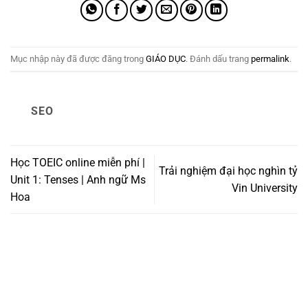
Mục nhập này đã được đăng trong
GIÁO DỤC
. Đánh dấu trang
permalink
.
SEO
Học TOEIC online miễn phí |
Trải nghiệm đại học nghìn tỷ
Unit 1: Tenses | Anh ngữ Ms
Vin University
Hoa