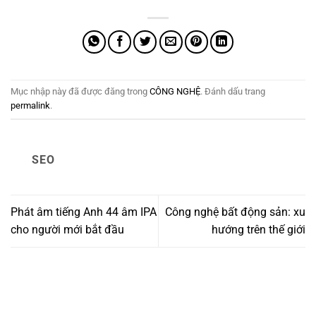
Mục nhập này đã được đăng trong
CÔNG NGHỆ
. Đánh dấu trang
permalink
.
SEO
Phát âm tiếng Anh 44 âm IPA
Công nghệ bất động sản: xu
cho người mới bắt đầu
hướng trên thế giới