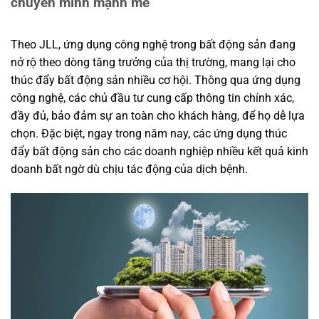
chuyển mình mạnh mẽ
Theo JLL, ứng dụng công nghệ trong bất động sản đang
nở rộ theo dòng tăng trưởng của thị trường, mang lại cho
thúc đẩy bất động sản nhiều cơ hội. Thông qua ứng dụng
công nghệ, các chủ đầu tư cung cấp thông tin chính xác,
đầy đủ, bảo đảm sự an toàn cho khách hàng, để họ dễ lựa
chọn. Đặc biệt, ngay trong năm nay, các ứng dụng thúc
đẩy bất động sản cho các doanh nghiệp nhiều kết quả kinh
doanh bất ngờ dù chịu tác động của dịch bệnh.