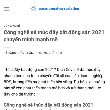
Chuyển
đến
nội
dung
CÔNG NGHỆ
Công nghệ sẽ thúc đẩy bất động sản 2021
chuyển mình mạnh mẽ
ĐÃ ĐĂNG TRÊN
THÁNG 1 15, 2025
BỞI
SEO
Thúc đẩy bất động sản 2021? Dịch Covid-9 đã thúc đẩy
nhanh hơn quá trình chuyển đổi số của các doanh nghiệp
BĐS, hướng đến sự phát triển bền vững. Dự báo, xu hướng
này sẽ còn phát triển mạnh mẽ hơn và trở thành một lực
đẩy cho thị trường.
Công nghệ sẽ thúc đẩy bất động sản 2021