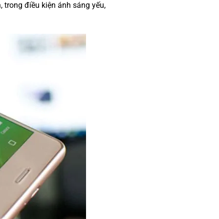
, trong điều kiện ánh sáng yếu,