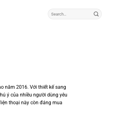
o năm 2016. Với thiết kế sang
chú ý của nhiều người dùng yêu
 điện thoại này còn đáng mua