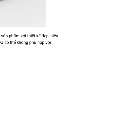
sản phẩm với thiết kế đẹp, hiệu
à có thể không phù hợp với