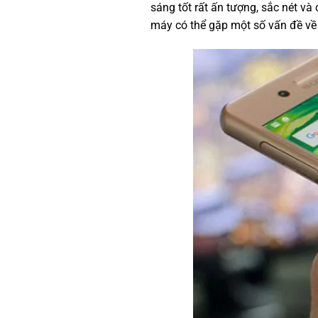
sáng tốt rất ấn tượng, sắc nét và
máy có thể gặp một số vấn đề về